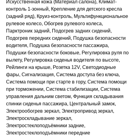
Искусственная кожа (Материал салона), Климат-
контроль 1-зонный, Крепление для детского кресла
(задний ряд), Круиз-контроль, Мультифункциональное
рулевое колесо, Обогрев рулевого колеса,
Парктроник задний, Подогрев задних сидений,
Подогрев передних сидений, Подушка безопасности
водителя, Подушка безопасности пассажира,
Подушки безопасности боковые, Регулировка руля по
вылету, Регулировка сиденья водителя по высоте,
Рейлинги на крыше, Розетка 12V, Светодиодные
фары, Сигнализация, Система доступа без ключа,
Система помощи при старте в гору, Система помощи
при торможении, Система стабилизации, Система
управления дальним светом, Функция складывания
спинки сиденья пассажира, Центральный замок,
Электрообогрев зеркал, Электропривод зеркал,
Электроскладывание зеркал,
Электростеклоподъёмники задние,
Электростеклоподъёмники передние