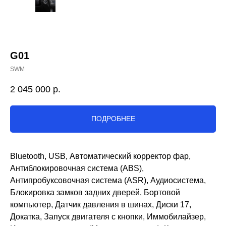
G01
SWM
2 045 000
р.
ПОДРОБНЕЕ
Bluetooth, USB, Автоматический корректор фар,
Антиблокировочная система (ABS),
Антипробуксовочная система (ASR), Аудиосистема,
Блокировка замков задних дверей, Бортовой
компьютер, Датчик давления в шинах, Диски 17,
Докатка, Запуск двигателя с кнопки, Иммобилайзер,