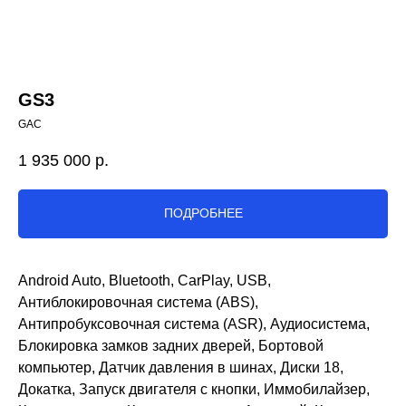
GS3
GAC
1 935 000
р.
ПОДРОБНЕЕ
Android Auto, Bluetooth, CarPlay, USB,
Антиблокировочная система (ABS),
Антипробуксовочная система (ASR), Аудиосистема,
Блокировка замков задних дверей, Бортовой
компьютер, Датчик давления в шинах, Диски 18,
Докатка, Запуск двигателя с кнопки, Иммобилайзер,