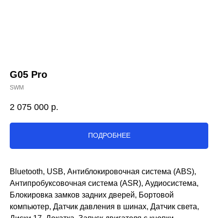
G05 Pro
SWM
2 075 000
р.
ПОДРОБНЕЕ
Bluetooth, USB, Антиблокировочная система (ABS),
Антипробуксовочная система (ASR), Аудиосистема,
Блокировка замков задних дверей, Бортовой
компьютер, Датчик давления в шинах, Датчик света,