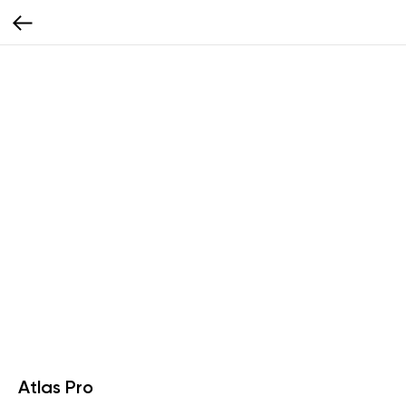
Atlas Pro