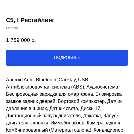
C5, I Рестайлинг
Omoda
1 759 000
р.
ПОДРОБНЕЕ
Android Auto, Bluetooth, CarPlay, USB,
Антиблокировочная система (ABS), Аудиосистема,
Беспроводная зарядка для смартфона, Блокировка
замков задних дверей, Бортовой компьютер, Датчик
давления в шинах, Датчик света, Диски 17,
Дистанционный запуск двигателя, Докатка, Запуск
двигателя с кнопки, Иммобилайзер, Камера задняя,
Комбинированный (Материал салона), Кондиционер,