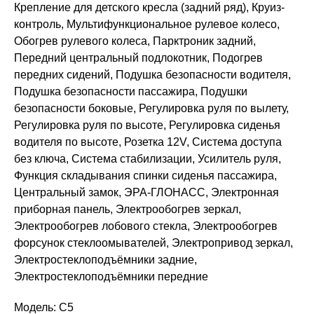
Крепление для детского кресла (задний ряд), Круиз-
контроль, Мультифункциональное рулевое колесо,
Обогрев рулевого колеса, Парктроник задний,
Передний центральный подлокотник, Подогрев
передних сидений, Подушка безопасности водителя,
Подушка безопасности пассажира, Подушки
безопасности боковые, Регулировка руля по вылету,
Регулировка руля по высоте, Регулировка сиденья
водителя по высоте, Розетка 12V, Система доступа
без ключа, Система стабилизации, Усилитель руля,
Функция складывания спинки сиденья пассажира,
Центральный замок, ЭРА-ГЛОНАСС, Электронная
приборная панель, Электрообогрев зеркал,
Электрообогрев лобового стекла, Электрообогрев
форсунок стеклоомывателей, Электропривод зеркал,
Электростеклоподъёмники задние,
Электростеклоподъёмники передние
Модель: C5