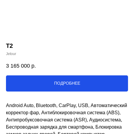
T2
Jetour
3 165 000
р.
ПОДРОБНЕЕ
Android Auto, Bluetooth, CarPlay, USB, Автоматический
корректор фар, Антиблокировочная система (ABS),
Антипробуксовочная система (ASR), Аудиосистема,
Беспроводная зарядка для смартфона, Блокировка