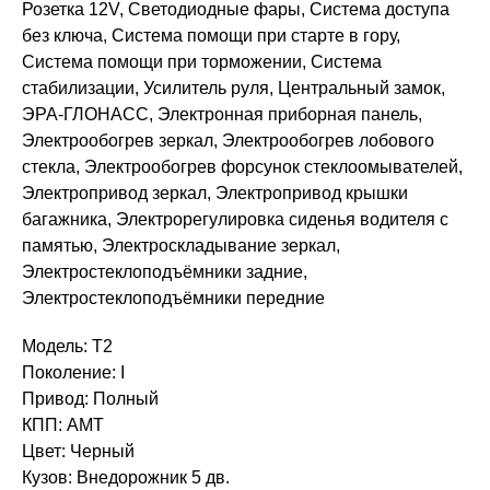
Розетка 12V, Светодиодные фары, Система доступа
без ключа, Система помощи при старте в гору,
Система помощи при торможении, Система
стабилизации, Усилитель руля, Центральный замок,
ЭРА-ГЛОНАСС, Электронная приборная панель,
Электрообогрев зеркал, Электрообогрев лобового
стекла, Электрообогрев форсунок стеклоомывателей,
Электропривод зеркал, Электропривод крышки
багажника, Электрорегулировка сиденья водителя с
памятью, Электроскладывание зеркал,
Электростеклоподъёмники задние,
Электростеклоподъёмники передние
Модель: T2
Поколение: I
Привод: Полный
КПП: AMT
Цвет: Черный
Кузов: Внедорожник 5 дв.