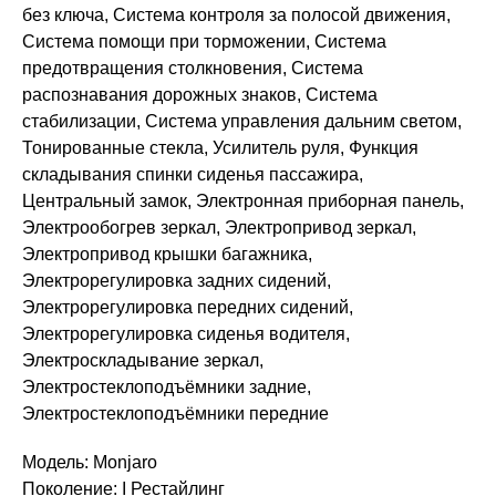
без ключа, Система контроля за полосой движения,
Система помощи при торможении, Система
предотвращения столкновения, Система
распознавания дорожных знаков, Система
стабилизации, Система управления дальним светом,
Тонированные стекла, Усилитель руля, Функция
складывания спинки сиденья пассажира,
Центральный замок, Электронная приборная панель,
Электрообогрев зеркал, Электропривод зеркал,
Электропривод крышки багажника,
Электрорегулировка задних сидений,
Электрорегулировка передних сидений,
Электрорегулировка сиденья водителя,
Электроскладывание зеркал,
Электростеклоподъёмники задние,
Электростеклоподъёмники передние
Модель: Monjaro
Поколение: I Рестайлинг