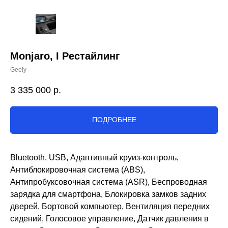
Monjaro, I Рестайлинг
Geely
3 335 000
р.
ПОДРОБНЕЕ
Bluetooth, USB, Адаптивный круиз-контроль,
Антиблокировочная система (ABS),
Антипробуксовочная система (ASR), Беспроводная
зарядка для смартфона, Блокировка замков задних
дверей, Бортовой компьютер, Вентиляция передних
сидений, Голосовое управление, Датчик давления в