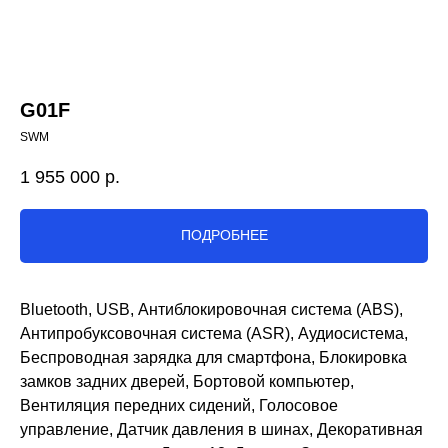
G01F
SWM
1 955 000
р.
ПОДРОБНЕЕ
Bluetooth, USB, Антиблокировочная система (ABS),
Антипробуксовочная система (ASR), Аудиосистема,
Беспроводная зарядка для смартфона, Блокировка
замков задних дверей, Бортовой компьютер,
Вентиляция передних сидений, Голосовое
управление, Датчик давления в шинах, Декоративная