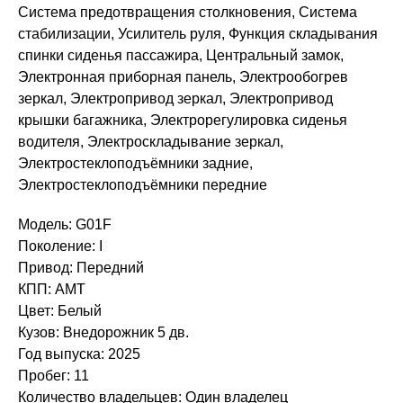
Система предотвращения столкновения, Система
стабилизации, Усилитель руля, Функция складывания
спинки сиденья пассажира, Центральный замок,
Электронная приборная панель, Электрообогрев
зеркал, Электропривод зеркал, Электропривод
крышки багажника, Электрорегулировка сиденья
водителя, Электроскладывание зеркал,
Электростеклоподъёмники задние,
Электростеклоподъёмники передние
Модель: G01F
Поколение: I
Привод: Передний
КПП: AMT
Цвет: Белый
Кузов: Внедорожник 5 дв.
Год выпуска: 2025
Пробег: 11
Количество владельцев: Один владелец