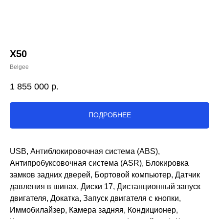
X50
Belgee
1 855 000
р.
ПОДРОБНЕЕ
USB, Антиблокировочная система (ABS),
Антипробуксовочная система (ASR), Блокировка
замков задних дверей, Бортовой компьютер, Датчик
давления в шинах, Диски 17, Дистанционный запуск
двигателя, Докатка, Запуск двигателя с кнопки,
Иммобилайзер, Камера задняя, Кондиционер,