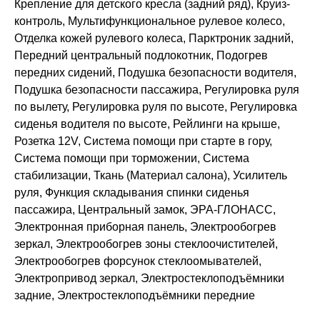
Крепление для детского кресла (задний ряд), Круиз-
контроль, Мультифункциональное рулевое колесо,
Отделка кожей рулевого колеса, Парктроник задний,
Передний центральный подлокотник, Подогрев
передних сидений, Подушка безопасности водителя,
Подушка безопасности пассажира, Регулировка руля
по вылету, Регулировка руля по высоте, Регулировка
сиденья водителя по высоте, Рейлинги на крыше,
Розетка 12V, Система помощи при старте в гору,
Система помощи при торможении, Система
стабилизации, Ткань (Материал салона), Усилитель
руля, Функция складывания спинки сиденья
пассажира, Центральный замок, ЭРА-ГЛОНАСС,
Электронная приборная панель, Электрообогрев
зеркал, Электрообогрев зоны стеклоочистителей,
Электрообогрев форсунок стеклоомывателей,
Электропривод зеркал, Электростеклоподъёмники
задние, Электростеклоподъёмники передние