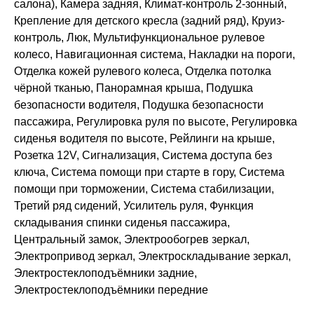
салона), Камера задняя, Климат-контроль 2-зонный,
Крепление для детского кресла (задний ряд), Круиз-
контроль, Люк, Мультифункциональное рулевое
колесо, Навигационная система, Накладки на пороги,
Отделка кожей рулевого колеса, Отделка потолка
чёрной тканью, Панорамная крыша, Подушка
безопасности водителя, Подушка безопасности
пассажира, Регулировка руля по высоте, Регулировка
сиденья водителя по высоте, Рейлинги на крыше,
Розетка 12V, Сигнализация, Система доступа без
ключа, Система помощи при старте в гору, Система
помощи при торможении, Система стабилизации,
Третий ряд сидений, Усилитель руля, Функция
складывания спинки сиденья пассажира,
Центральный замок, Электрообогрев зеркал,
Электропривод зеркал, Электроскладывание зеркал,
Электростеклоподъёмники задние,
Электростеклоподъёмники передние