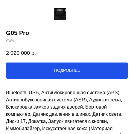
G05 Pro
SWM
2 020 000
р.
ПОДРОБНЕЕ
Bluetooth, USB, Антиблокировочная система (ABS),
Антипробуксовочная система (ASR), Аудиосистема,
Блокировка замков задних дверей, Бортовой
компьютер, Датчик давления в шинах, Датчик света,
Диски 17, Докатка, Запуск двигателя с кнопки,
Иммобилайзер, Искусственная кожа (Материал