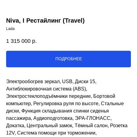
Niva, I Рестайлинг (Travel)
Lada
1 315 000
р.
ПОДРОБНЕЕ
Электрообогрев зеркал, USB, Диски 15,
Антиблокировочная система (ABS),
Электростеклоподъёмники передние, Бортовой
компьютер, Регулировка руля по высоте, Стальные
диски, Функция складывания спинки сиденья
пассажира, Аудиоподготовка, ЭРА-ГЛОНАСС,
Докатка, Центральный замок, Тёмный салон, Розетка
12V, Система помощи при торможении,