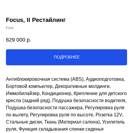
Focus, II Рестайлинг
Ford
629 000
р.
ПОДРОБНЕЕ
Антиблокировочная система (ABS), Аудиоподготовка,
Бортовой компьютер, Декоративные молдинги,
Иммобилайзер, Кондиционер, Крепление для детского
кресла (задний ряд), Подушка безопасности водителя,
Подушка безопасности пассажира, Регулировка руля
по вылету, Регулировка руля по высоте, Розетка 12V,
Стальные диски, Ткань (Материал салона), Усилитель
руля, Функция складывания спинки сиденья