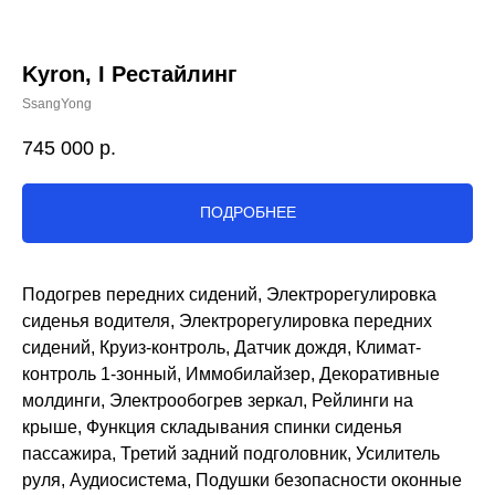
Kyron, I Рестайлинг
SsangYong
745 000
р.
ПОДРОБНЕЕ
Подогрев передних сидений, Электрорегулировка
сиденья водителя, Электрорегулировка передних
сидений, Круиз-контроль, Датчик дождя, Климат-
контроль 1-зонный, Иммобилайзер, Декоративные
молдинги, Электрообогрев зеркал, Рейлинги на
крыше, Функция складывания спинки сиденья
пассажира, Третий задний подголовник, Усилитель
руля, Аудиосистема, Подушки безопасности оконные