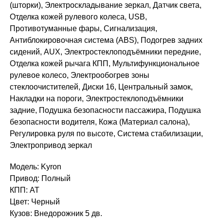
(шторки), Электроскладывание зеркал, Датчик света,
Отделка кожей рулевого колеса, USB,
Противотуманные фары, Сигнализация,
Антиблокировочная система (ABS), Подогрев задних
сидений, AUX, Электростеклоподъёмники передние,
Отделка кожей рычага КПП, Мультифункциональное
рулевое колесо, Электрообогрев зоны
стеклоочистителей, Диски 16, Центральный замок,
Накладки на пороги, Электростеклоподъёмники
задние, Подушка безопасности пассажира, Подушка
безопасности водителя, Кожа (Материал салона),
Регулировка руля по высоте, Система стабилизации,
Электропривод зеркал
Модель: Kyron
Привод: Полный
КПП: AT
Цвет: Черный
Кузов: Внедорожник 5 дв.