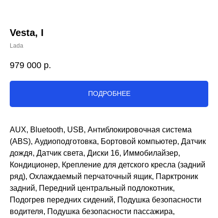
Vesta, I
Lada
979 000
р.
ПОДРОБНЕЕ
AUX, Bluetooth, USB, Антиблокировочная система
(ABS), Аудиоподготовка, Бортовой компьютер, Датчик
дождя, Датчик света, Диски 16, Иммобилайзер,
Кондиционер, Крепление для детского кресла (задний
ряд), Охлаждаемый перчаточный ящик, Парктроник
задний, Передний центральный подлокотник,
Подогрев передних сидений, Подушка безопасности
водителя, Подушка безопасности пассажира,