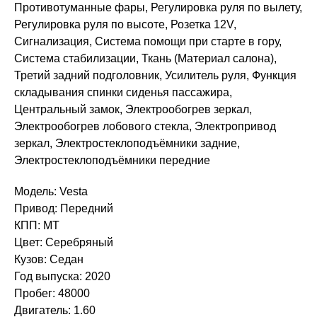
Противотуманные фары, Регулировка руля по вылету,
Регулировка руля по высоте, Розетка 12V,
Сигнализация, Система помощи при старте в гору,
Система стабилизации, Ткань (Материал салона),
Третий задний подголовник, Усилитель руля, Функция
складывания спинки сиденья пассажира,
Центральный замок, Электрообогрев зеркал,
Электрообогрев лобового стекла, Электропривод
зеркал, Электростеклоподъёмники задние,
Электростеклоподъёмники передние
Модель: Vesta
Привод: Передний
КПП: MT
Цвет: Серебряный
Кузов: Седан
Год выпуска: 2020
Пробег: 48000
Двигатель: 1.60