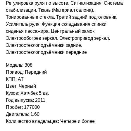
Регулировка руля по высоте, Сигнализация, Система
стабилизации, Ткань (Материал салона),
Тонированные стекла, Третий задний подголовник,
Усилитель руля, Функция складывания спинки
сиденья пассажира, Центральный замок,
Электрообогрев зеркал, Электропривод зеркал,
Электростеклоподъёмники задние,
Электростеклоподъёмники передние
Модель: 308
Привод: Передний
КПП: AT
Цвет: Черный
Кузов: Хэтчбек 5 дв.
Год выпуска: 2011
Пробег: 177000
Двигатель: 1.60
Количество владельцев: Четыре и более