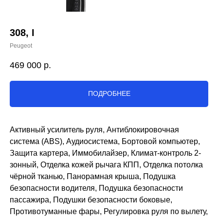
308, I
Peugeot
469 000
р.
ПОДРОБНЕЕ
Активный усилитель руля, Антиблокировочная
система (ABS), Аудиосистема, Бортовой компьютер,
Защита картера, Иммобилайзер, Климат-контроль 2-
зонный, Отделка кожей рычага КПП, Отделка потолка
чёрной тканью, Панорамная крыша, Подушка
безопасности водителя, Подушка безопасности
пассажира, Подушки безопасности боковые,
Противотуманные фары, Регулировка руля по вылету,