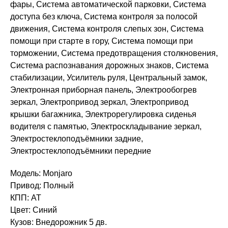
фары, Система автоматической парковки, Система
доступа без ключа, Система контроля за полосой
движения, Система контроля слепых зон, Система
помощи при старте в гору, Система помощи при
торможении, Система предотвращения столкновения,
Система распознавания дорожных знаков, Система
стабилизации, Усилитель руля, Центральный замок,
Электронная приборная панель, Электрообогрев
зеркал, Электропривод зеркал, Электропривод
крышки багажника, Электрорегулировка сиденья
водителя с памятью, Электроскладывание зеркал,
Электростеклоподъёмники задние,
Электростеклоподъёмники передние
Модель: Monjaro
Привод: Полный
КПП: AT
Цвет: Синий
Кузов: Внедорожник 5 дв.