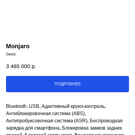
Monjaro
Geely
3 465 000
р.
ПОДРОБНЕЕ
Bluetooth, USB, Адаптивный круиз-контроль,
Антиблокировочная система (ABS),
Антипробуксовочная система (ASR), Беспроводная
зарядка для смартфона, Блокировка замков задних