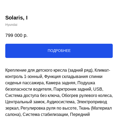
Solaris, I
Hyundai
799 000
р.
ПОДРОБНЕЕ
Крепление для детского кресла (задний ряд), Климат-
контроль 1-зонный, Функция складывания спинки
сиденья пассажира, Камера задняя, Подушка
безопасности водителя, Парктроник задний, USB,
Система доступа без ключа, Обогрев рулевого колеса,
Центральный замок, Аудиосистема, Электропривод
зеркал, Регулировка руля по высоте, Ткань (Материал
салона), Система стабилизации, Передний