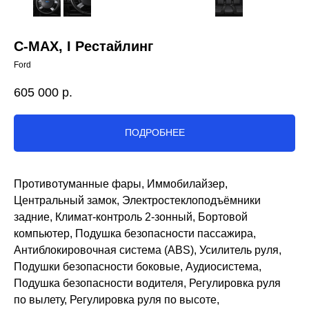
C-MAX, I Рестайлинг
Ford
605 000
р.
ПОДРОБНЕЕ
Противотуманные фары, Иммобилайзер,
Центральный замок, Электростеклоподъёмники
задние, Климат-контроль 2-зонный, Бортовой
компьютер, Подушка безопасности пассажира,
Антиблокировочная система (ABS), Усилитель руля,
Подушки безопасности боковые, Аудиосистема,
Подушка безопасности водителя, Регулировка руля
по вылету, Регулировка руля по высоте,