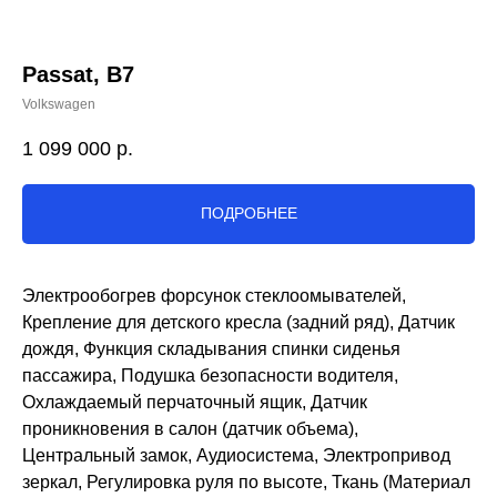
Passat, B7
Volkswagen
1 099 000
р.
ПОДРОБНЕЕ
Электрообогрев форсунок стеклоомывателей,
Крепление для детского кресла (задний ряд), Датчик
дождя, Функция складывания спинки сиденья
пассажира, Подушка безопасности водителя,
Охлаждаемый перчаточный ящик, Датчик
проникновения в салон (датчик объема),
Центральный замок, Аудиосистема, Электропривод
зеркал, Регулировка руля по высоте, Ткань (Материал