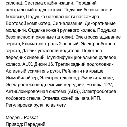
салона), Система стабилизации, Передний
центральный подлокотник, Подушки безопасности
боковые, Подушка безопасности пассажира,
Бортовой компьютер, Сигнализация, Декоративные
молдинги, Отделка кожей рулевого колеса, Подушки
безопасности оконные (шторки), Электроскладывание
зеркал, Климат-контроль 2-зонный, Электрообогрев
зеркал, Датчик усталости водителя, Подогрев
передних сидений, Мультифункциональное рулевое
колесо, AUX, Диски 16, Третий задний подголовник,
Активный усилитель руля, Рейлинги на крыше,
Иммобилайзер, Электростеклоподъёмники задние,
Электростеклоподъёмники передние, Розетка 12V,
Антиблокировочная система (ABS), Электрообогрев
лобового стекла, Отделка кожей рычага КПП,
Регулировка руля по вылету
Модель: Passat
Привод: Передний