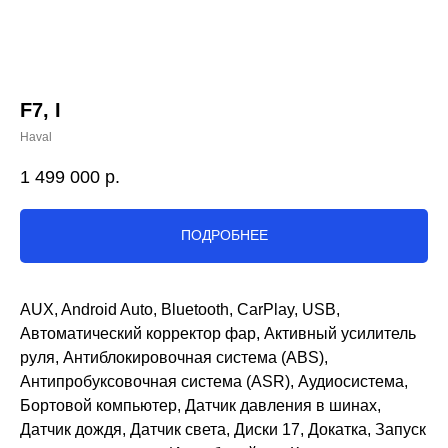
F7, I
Haval
1 499 000
р.
ПОДРОБНЕЕ
AUX, Android Auto, Bluetooth, CarPlay, USB,
Автоматический корректор фар, Активный усилитель
руля, Антиблокировочная система (ABS),
Антипробуксовочная система (ASR), Аудиосистема,
Бортовой компьютер, Датчик давления в шинах,
Датчик дождя, Датчик света, Диски 17, Докатка, Запуск