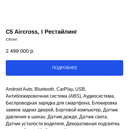
C5 Aircross, I Рестайлинг
Citroen
2 499 000
р.
ПОДРОБНЕЕ
Android Auto, Bluetooth, CarPlay, USB,
Антиблокировочная система (ABS), Аудиосистема,
Беспроводная зарядка для смартфона, Блокировка
замков задних дверей, Бортовой компьютер, Датчик
давления в шинах, Датчик дождя, Датчик света,
Датчик усталости водителя, Декоративная подсветка