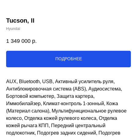
Tucson, II
Hyundai
1 349 000
р.
ПОДРОБНЕЕ
AUX, Bluetooth, USB, Активный усилитель руля,
Антиблокировочная система (ABS), Аудиосистема,
Бортовой компьютер, Защита картера,
Иммобилайзер, Климат-контроль 1-зонный, Кожа
(Материал салона), Мультифункциональное рулевое
колесо, Отделка кожей рулевого колеса, Отделка
кожей рычага КПП, Передний центральный
подлокотник, Подогрев задних сидений, Подогрев