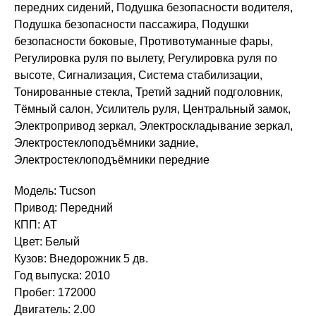
передних сидений, Подушка безопасности водителя,
Подушка безопасности пассажира, Подушки
безопасности боковые, Противотуманные фары,
Регулировка руля по вылету, Регулировка руля по
высоте, Сигнализация, Система стабилизации,
Тонированные стекла, Третий задний подголовник,
Тёмный салон, Усилитель руля, Центральный замок,
Электропривод зеркал, Электроскладывание зеркал,
Электростеклоподъёмники задние,
Электростеклоподъёмники передние
Модель: Tucson
Привод: Передний
КПП: AT
Цвет: Белый
Кузов: Внедорожник 5 дв.
Год выпуска: 2010
Пробег: 172000
Двигатель: 2.00