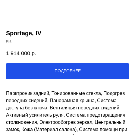
Sportage, IV
Kia
1 914 000
р.
ПОДРОБНЕЕ
Парктроник задний, Тонированные стекла, Подогрев
передних сидений, Панорамная крыша, Система
доступа без ключа, Вентиляция передних сидений,
Активный усилитель руля, Система предотвращения
столкновения, Электрообогрев зеркал, Центральный
замок, Кожа (Материал салона), Система помощи при