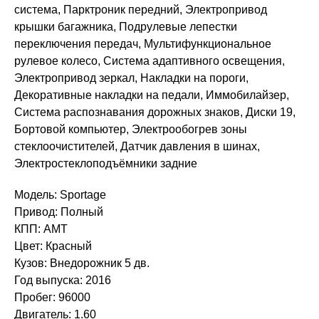
система, Парктроник передний, Электропривод
крышки багажника, Подрулевые лепестки
переключения передач, Мультифункциональное
рулевое колесо, Система адаптивного освещения,
Электропривод зеркал, Накладки на пороги,
Декоративные накладки на педали, Иммобилайзер,
Система распознавания дорожных знаков, Диски 19,
Бортовой компьютер, Электрообогрев зоны
стеклоочистителей, Датчик давления в шинах,
Электростеклоподъёмники задние
Модель: Sportage
Привод: Полный
КПП: AMT
Цвет: Красный
Кузов: Внедорожник 5 дв.
Год выпуска: 2016
Пробег: 96000
Двигатель: 1.60