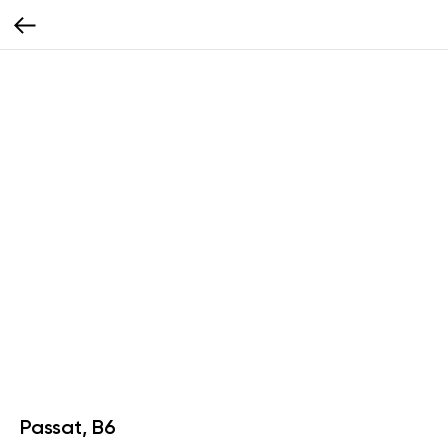
Passat, B6