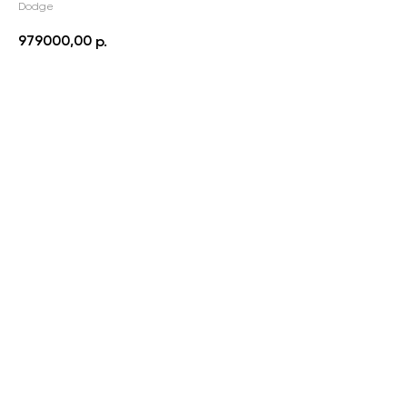
Dodge
979000,00
р.
ПОДРОБНЕЕ