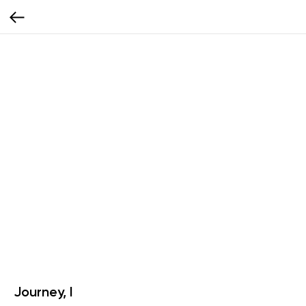
Journey, I