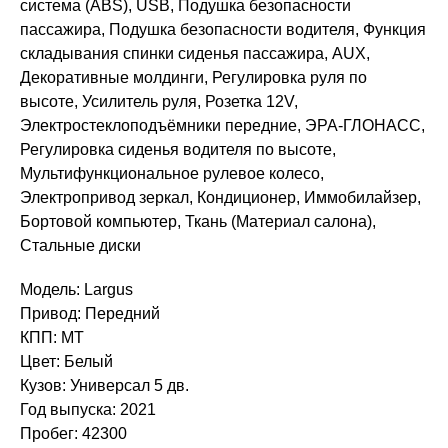
система (ABS), USB, Подушка безопасности
пассажира, Подушка безопасности водителя, Функция
складывания спинки сиденья пассажира, AUX,
Декоративные молдинги, Регулировка руля по
высоте, Усилитель руля, Розетка 12V,
Электростеклоподъёмники передние, ЭРА-ГЛОНАСС,
Регулировка сиденья водителя по высоте,
Мультифункциональное рулевое колесо,
Электропривод зеркал, Кондиционер, Иммобилайзер,
Бортовой компьютер, Ткань (Материал салона),
Стальные диски
Модель: Largus
Привод: Передний
КПП: MT
Цвет: Белый
Кузов: Универсал 5 дв.
Год выпуска: 2021
Пробег: 42300