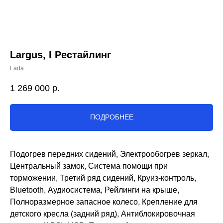
Largus, I Рестайлинг
Lada
1 269 000
р.
ПОДРОБНЕЕ
Подогрев передних сидений, Электрообогрев зеркал,
Центральный замок, Система помощи при
торможении, Третий ряд сидений, Круиз-контроль,
Bluetooth, Аудиосистема, Рейлинги на крыше,
Полноразмерное запасное колесо, Крепление для
детского кресла (задний ряд), Антиблокировочная