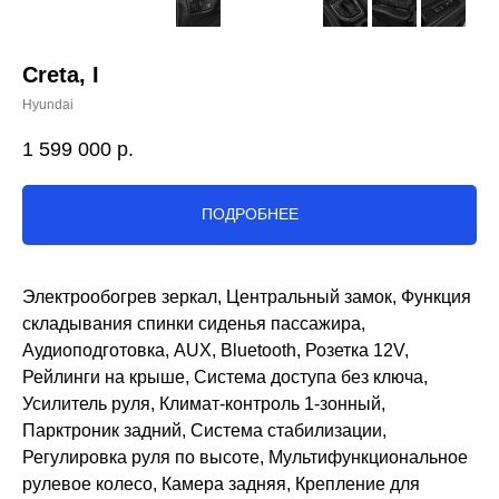
Creta, I
Hyundai
1 599 000
р.
ПОДРОБНЕЕ
Электрообогрев зеркал, Центральный замок, Функция
складывания спинки сиденья пассажира,
Аудиоподготовка, AUX, Bluetooth, Розетка 12V,
Рейлинги на крыше, Система доступа без ключа,
Усилитель руля, Климат-контроль 1-зонный,
Парктроник задний, Система стабилизации,
Регулировка руля по высоте, Мультифункциональное
рулевое колесо, Камера задняя, Крепление для