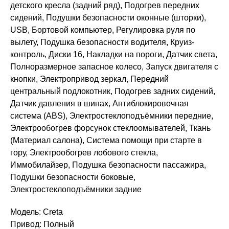
детского кресла (задний ряд), Подогрев передних
сидений, Подушки безопасности оконные (шторки),
USB, Бортовой компьютер, Регулировка руля по
вылету, Подушка безопасности водителя, Круиз-
контроль, Диски 16, Накладки на пороги, Датчик света,
Полноразмерное запасное колесо, Запуск двигателя с
кнопки, Электропривод зеркал, Передний
центральный подлокотник, Подогрев задних сидений,
Датчик давления в шинах, Антиблокировочная
система (ABS), Электростеклоподъёмники передние,
Электрообогрев форсунок стеклоомывателей, Ткань
(Материал салона), Система помощи при старте в
гору, Электрообогрев лобового стекла,
Иммобилайзер, Подушка безопасности пассажира,
Подушки безопасности боковые,
Электростеклоподъёмники задние
Модель: Creta
Привод: Полный