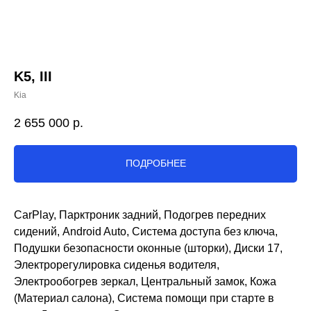
K5, III
Kia
2 655 000
р.
ПОДРОБНЕЕ
CarPlay, Парктроник задний, Подогрев передних
сидений, Android Auto, Система доступа без ключа,
Подушки безопасности оконные (шторки), Диски 17,
Электрорегулировка сиденья водителя,
Электрообогрев зеркал, Центральный замок, Кожа
(Материал салона), Система помощи при старте в