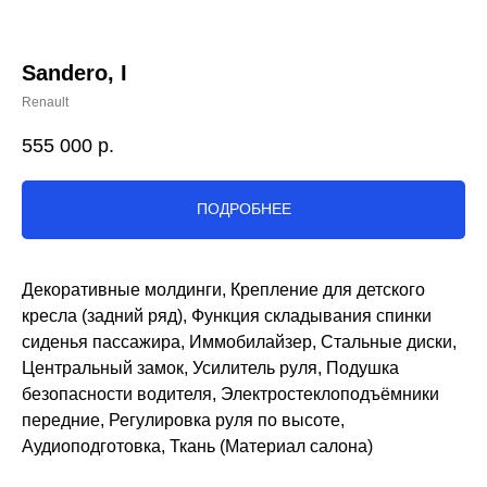
Sandero, I
Renault
555 000
р.
ПОДРОБНЕЕ
Декоративные молдинги, Крепление для детского
кресла (задний ряд), Функция складывания спинки
сиденья пассажира, Иммобилайзер, Стальные диски,
Центральный замок, Усилитель руля, Подушка
безопасности водителя, Электростеклоподъёмники
передние, Регулировка руля по высоте,
Аудиоподготовка, Ткань (Материал салона)