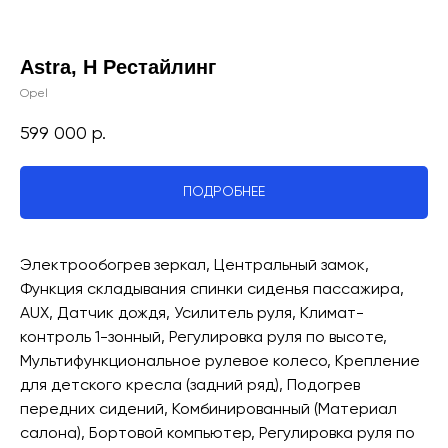
Astra, H Рестайлинг
Opel
599 000
р.
ПОДРОБНЕЕ
Электрообогрев зеркал, Центральный замок,
Функция складывания спинки сиденья пассажира,
AUX, Датчик дождя, Усилитель руля, Климат-
контроль 1-зонный, Регулировка руля по высоте,
Мультифункциональное рулевое колесо, Крепление
для детского кресла (задний ряд), Подогрев
передних сидений, Комбинированный (Материал
салона), Бортовой компьютер, Регулировка руля по