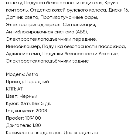
вылету, Подушка безопасности водителя, Круиз-
контроль, Отделка кожей рулевого колеса, Диски 16,
Датчик света, Противотуманные фары,
Электропривод зеркал, Сигнализация,
Антиблокировочная система (ABS),
Электростеклоподъёмники передние,
Иммобилайзер, Подушка безопасности пассажира,
Аудиосистема, Подушки безопасности боковые,
Электростеклоподъёмники задние
Модель: Astra
Привод: Передний
КПП: AT
Цвет: Черный
Кузов: Хэтчбек 5 дв.
Год выпуска: 2008
Пробег: 109400
Двигатель: 1.80
Количество владельцев: Два владельца