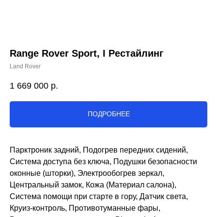
Range Rover Sport, I Рестайлинг
Land Rover
1 669 000
р.
ПОДРОБНЕЕ
Парктроник задний, Подогрев передних сидений,
Система доступа без ключа, Подушки безопасности
оконные (шторки), Электрообогрев зеркал,
Центральный замок, Кожа (Материал салона),
Система помощи при старте в гору, Датчик света,
Круиз-контроль, Противотуманные фары,