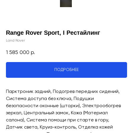
Range Rover Sport, I Рестайлинг
Land Rover
1 585 000
р.
ПОДРОБНЕЕ
Парктроник задний, Подогрев передних сидений,
Система доступа без ключа, Подушки
безопасности оконные (шторки), Электрообогрев
зеркал, Центральный замок, Кожа (Материал
салона), Система помощи при старте в гору,
Датчик света, Круиз-контроль, Отделка кожей