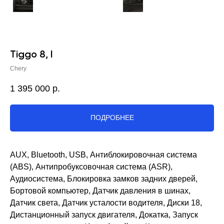
Tiggo 8, I
Chery
1 395 000
р.
ПОДРОБНЕЕ
AUX, Bluetooth, USB, Антиблокировочная система
(ABS), Антипробуксовочная система (ASR),
Аудиосистема, Блокировка замков задних дверей,
Бортовой компьютер, Датчик давления в шинах,
Датчик света, Датчик усталости водителя, Диски 18,
Дистанционный запуск двигателя, Докатка, Запуск