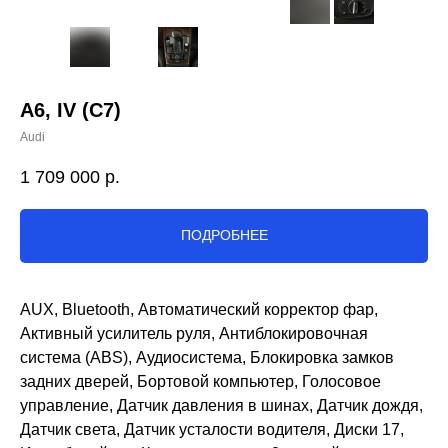
A6, IV (C7)
Audi
1 709 000
р.
ПОДРОБНЕЕ
AUX, Bluetooth, Автоматический корректор фар,
Активный усилитель руля, Антиблокировочная
система (ABS), Аудиосистема, Блокировка замков
задних дверей, Бортовой компьютер, Голосовое
управление, Датчик давления в шинах, Датчик дождя,
Датчик света, Датчик усталости водителя, Диски 17,