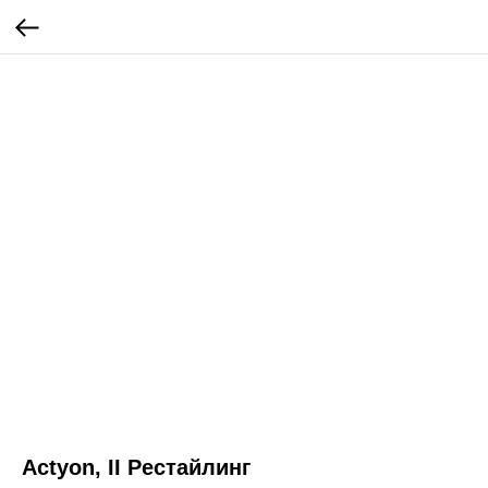
Actyon, II Рестайлинг