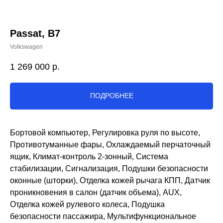
Passat, B7
Volkswagen
1 269 000
р.
ПОДРОБНЕЕ
Бортовой компьютер, Регулировка руля по высоте,
Противотуманные фары, Охлаждаемый перчаточный
ящик, Климат-контроль 2-зонный, Система
стабилизации, Сигнализация, Подушки безопасности
оконные (шторки), Отделка кожей рычага КПП, Датчик
проникновения в салон (датчик объема), AUX,
Отделка кожей рулевого колеса, Подушка
безопасности пассажира, Мультифункциональное