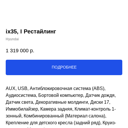
ix35, I Рестайлинг
Hyundai
1 319 000
р.
ПОДРОБНЕЕ
AUX, USB, Антиблокировочная система (ABS),
Аудиосистема, Бортовой компьютер, Датчик дождя,
Датчик света, Декоративные молдинги, Диски 17,
Иммобилайзер, Камера задняя, Климат-контроль 1-
зонный, Комбинированный (Материал салона),
Крепление для детского кресла (задний ряд), Круиз-