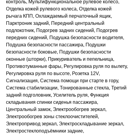
контроль, Мультифункциональное рулевое колесо,
Отделка кожей рулевого колеса, Отделка кожей
рычага КПП, Охлаждаемый перчаточный ящик,
Парктроник задний, Передний центральный
подлокотник, Подогрев задних сидений, Подогрев
передних сидений, Подушка безопасности водителя,
Подушка безопасности пассажира, Подушки
безопасности боковые, Подушки безопасности
оконные (шторки), Прикуриватель и пепельница,
Противотуманные фары, Регулировка руля по вылету,
Регулировка руля по высоте, Розетка 12V,
Сигнализация, Система помощи при старте в гору,
Система стабилизации, Тонированные стекла, Третий
задний подголовник, Усилитель руля, Функция
складывания спинки сиденья пассажира,
Центральный замок, Электрообогрев зеркал,
Электрообогрев зоны стеклоочистителей,
Электропривод зеркал, Электроскладывание зеркал,
Электростеклоподъёмники задние,