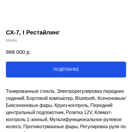
CX-7, I Рестайлинг
Mazda
999 000
р.
ПОДРОБНЕЕ
Тонированные стекла, Электрорегулировка передних
сидений, Бортовой компьютер, Bluetooth, Ксеноновые/
Биксеноновые фары, Круиз-контроль, Передний
центральный подлокотник, Розетка 12V, Климат-
контроль 1-зонный, Мультифункциональное рулевое
колесо, Противотуманные фары, Регулировка руля по