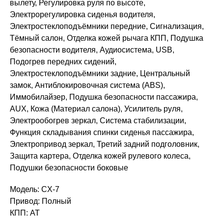
вылету, Регулировка руля по высоте,
Электрорегулировка сиденья водителя,
Электростеклоподъёмники передние, Сигнализация,
Тёмный салон, Отделка кожей рычага КПП, Подушка
безопасности водителя, Аудиосистема, USB,
Подогрев передних сидений,
Электростеклоподъёмники задние, Центральный
замок, Антиблокировочная система (ABS),
Иммобилайзер, Подушка безопасности пассажира,
AUX, Кожа (Материал салона), Усилитель руля,
Электрообогрев зеркал, Система стабилизации,
Функция складывания спинки сиденья пассажира,
Электропривод зеркал, Третий задний подголовник,
Защита картера, Отделка кожей рулевого колеса,
Подушки безопасности боковые
Модель: CX-7
Привод: Полный
КПП: AT