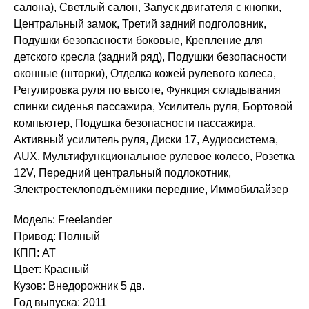
салона), Светлый салон, Запуск двигателя с кнопки,
Центральный замок, Третий задний подголовник,
Подушки безопасности боковые, Крепление для
детского кресла (задний ряд), Подушки безопасности
оконные (шторки), Отделка кожей рулевого колеса,
Регулировка руля по высоте, Функция складывания
спинки сиденья пассажира, Усилитель руля, Бортовой
компьютер, Подушка безопасности пассажира,
Активный усилитель руля, Диски 17, Аудиосистема,
AUX, Мультифункциональное рулевое колесо, Розетка
12V, Передний центральный подлокотник,
Электростеклоподъёмники передние, Иммобилайзер
Модель: Freelander
Привод: Полный
КПП: AT
Цвет: Красный
Кузов: Внедорожник 5 дв.
Год выпуска: 2011