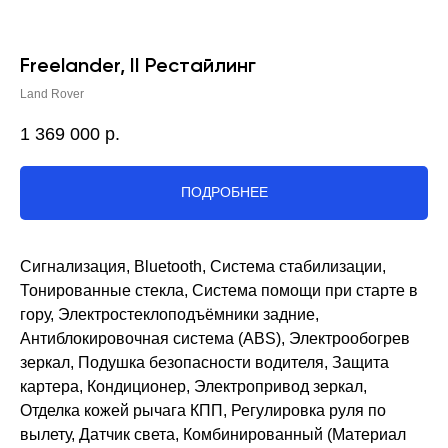
Freelander, II Рестайлинг
Land Rover
1 369 000
р.
ПОДРОБНЕЕ
Сигнализация, Bluetooth, Система стабилизации,
Тонированные стекла, Система помощи при старте в
гору, Электростеклоподъёмники задние,
Антиблокировочная система (ABS), Электрообогрев
зеркал, Подушка безопасности водителя, Защита
картера, Кондиционер, Электропривод зеркал,
Отделка кожей рычага КПП, Регулировка руля по
вылету, Датчик света, Комбинированный (Материал