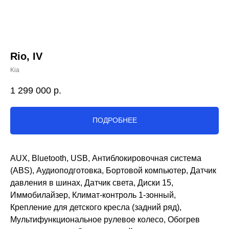
Rio, IV
Kia
1 299 000
р.
ПОДРОБНЕЕ
AUX, Bluetooth, USB, Антиблокировочная система
(ABS), Аудиоподготовка, Бортовой компьютер, Датчик
давления в шинах, Датчик света, Диски 15,
Иммобилайзер, Климат-контроль 1-зонный,
Крепление для детского кресла (задний ряд),
Мультифункциональное рулевое колесо, Обогрев