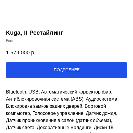
Kuga, II Рестайлинг
Ford
1 579 000
р.
ПОДРОБНЕЕ
Bluetooth, USB, Автоматический корректор фар,
Антиблокировочная система (ABS), Аудиосистема,
Блокировка замков задних дверей, Бортовой
компьютер, Голосовое управление, Датчик дождя,
Датчик проникновения в салон (датчик объема),
Датчик света, Декоративные молдинги, Диски 18,