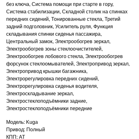
без ключа, Система помощи при старте в гору,
Система стабилизации, Складной столик на спинках
передних сидений, Тонированные стекла, Третий
задний подголовник, Усилитель руля, Функция
складывания спинки сиденья пассажира,
Центральный замок, Электрообогрев зеркал,
Электрообогрев зоны стеклоочистителей,
Электрообогрев лобового стекла, Электрообогрев
форсунок стеклоомывателей, Электропривод зеркал,
Электропривод крышки багажника,
Электрорегулировка передних сидений,
Электрорегулировка сиденья водителя,
Электроскладывание зеркал,
Электростеклоподъёмники задние,
Электростеклоподъёмники передние
Модель: Kuga
Привод: Полный
КПП: AT