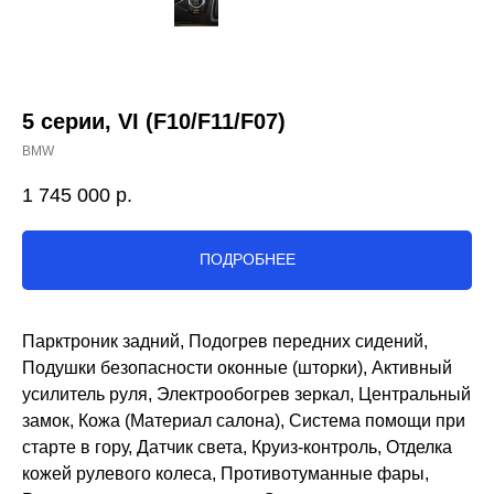
5 серии, VI (F10/F11/F07)
BMW
1 745 000
р.
ПОДРОБНЕЕ
Парктроник задний, Подогрев передних сидений,
Подушки безопасности оконные (шторки), Активный
усилитель руля, Электрообогрев зеркал, Центральный
замок, Кожа (Материал салона), Система помощи при
старте в гору, Датчик света, Круиз-контроль, Отделка
кожей рулевого колеса, Противотуманные фары,