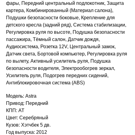
фары, Передний центральный подлокотник, Защита
картера, Комбинированный (Материал салона),
Подушки безопасности боковые, Крепление для
детского кресла (задний ряд), Система стабилизации,
Регулировка руля по высоте, Подушка безопасности
пассажира, Тёмный салон, Датчик дождя,
Аудиосистема, Розетка 12V, Центральный замок,
Датчик света, Бортовой компьютер, Регулировка руля
по вылету, Активный усилитель руля, Подушка
безопасности водителя, Электрообогрев зеркал,
Усилитель руля, Подогрев передних сидений,
Антиблокировочная система (ABS)
Модель: Astra
Привод: Передний
КПП: AT
Цвет: Серебряный
Кузов: Хэтчбек 5 дв.
Год выпуска: 2012