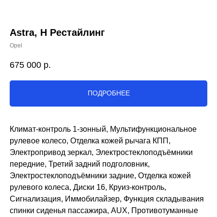
Astra, H Рестайлинг
Opel
675 000
р.
ПОДРОБНЕЕ
Климат-контроль 1-зонный, Мультифункциональное
рулевое колесо, Отделка кожей рычага КПП,
Электропривод зеркал, Электростеклоподъёмники
передние, Третий задний подголовник,
Электростеклоподъёмники задние, Отделка кожей
рулевого колеса, Диски 16, Круиз-контроль,
Сигнализация, Иммобилайзер, Функция складывания
спинки сиденья пассажира, AUX, Противотуманные