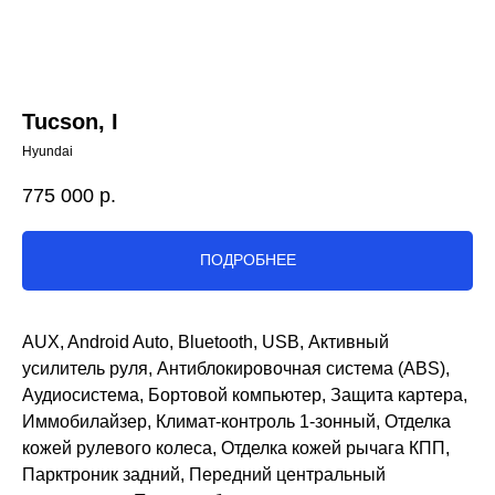
Tucson, I
Hyundai
775 000
р.
ПОДРОБНЕЕ
AUX, Android Auto, Bluetooth, USB, Активный
усилитель руля, Антиблокировочная система (ABS),
Аудиосистема, Бортовой компьютер, Защита картера,
Иммобилайзер, Климат-контроль 1-зонный, Отделка
кожей рулевого колеса, Отделка кожей рычага КПП,
Парктроник задний, Передний центральный