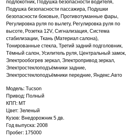
подлокотник, Подушка безопасности водителя,
Подушка безопасности пассажира, Подушки
безопасности боковые, Противотуманные фары,
Регулировка руля по вылету, Регулировка руля по
высоте, Розетка 12V, Сигнализация, Система
стабилизации, Ткань (Материал салона),
Тонированные стекла, Третий задний подголовник,
Тёмный салон, Усилитель руля, Центральный замок,
Электрообогрев зеркал, Электропривод зеркал,
Электростеклоподъёмники задние,
Электростеклоподъёмники передние, Яндекс.Авто
Модель: Tucson
Привод: Полный
КПП: MT
Цвет: Зеленый
Кузов: Внедорожник 5 дв.
Год выпуска: 2008
Пробег: 175000