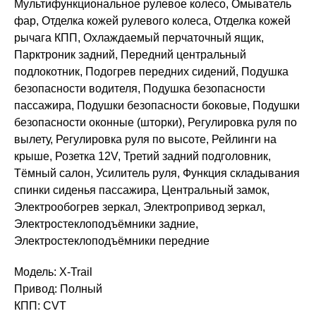
Мультифункциональное рулевое колесо, Омыватель
фар, Отделка кожей рулевого колеса, Отделка кожей
рычага КПП, Охлаждаемый перчаточный ящик,
Парктроник задний, Передний центральный
подлокотник, Подогрев передних сидений, Подушка
безопасности водителя, Подушка безопасности
пассажира, Подушки безопасности боковые, Подушки
безопасности оконные (шторки), Регулировка руля по
вылету, Регулировка руля по высоте, Рейлинги на
крыше, Розетка 12V, Третий задний подголовник,
Тёмный салон, Усилитель руля, Функция складывания
спинки сиденья пассажира, Центральный замок,
Электрообогрев зеркал, Электропривод зеркал,
Электростеклоподъёмники задние,
Электростеклоподъёмники передние
Модель: X-Trail
Привод: Полный
КПП: CVT