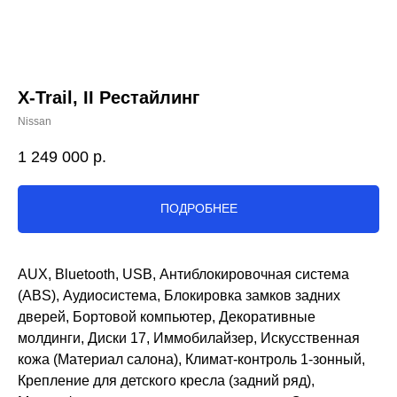
X-Trail, II Рестайлинг
Nissan
1 249 000
р.
ПОДРОБНЕЕ
AUX, Bluetooth, USB, Антиблокировочная система
(ABS), Аудиосистема, Блокировка замков задних
дверей, Бортовой компьютер, Декоративные
молдинги, Диски 17, Иммобилайзер, Искусственная
кожа (Материал салона), Климат-контроль 1-зонный,
Крепление для детского кресла (задний ряд),