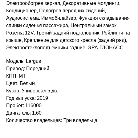
Электрообогрев зеркал, Декоративные молдинги,
Кондиционер, Подогрев передних сидений,
Аудиосистема, Иммобилайзер, Функция складывания
спинки сиденья пассажира, Центральный замок,
Розетка 12V, Третий задний подголовник, Рейлинги на
крыше, Крепление для детского кресла (задний ряд),
Электростеклоподъёмники задние, ЭРА-ГЛОНАСС
Модель: Largus
Привод: Передний
КПП: MT
Цвет: Белый
Кузов: Универсал 5 дв.
Год выпуска: 2019
Пробег: 116000
Двигатель: 1.60
Количество владельцев: Три владельца