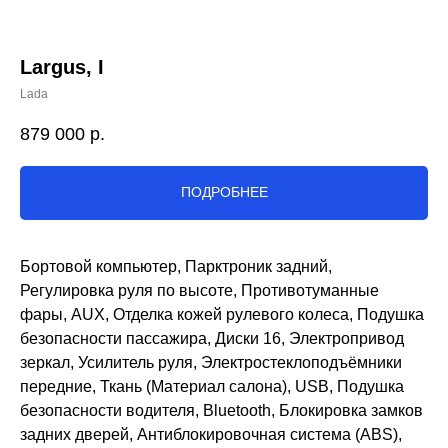
Largus, I
Lada
879 000
р.
ПОДРОБНЕЕ
Бортовой компьютер, Парктроник задний,
Регулировка руля по высоте, Противотуманные
фары, AUX, Отделка кожей рулевого колеса, Подушка
безопасности пассажира, Диски 16, Электропривод
зеркал, Усилитель руля, Электростеклоподъёмники
передние, Ткань (Материал салона), USB, Подушка
безопасности водителя, Bluetooth, Блокировка замков
задних дверей, Антиблокировочная система (ABS),