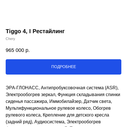
Tiggo 4, I Рестайлинг
Chery
965 000
р.
ПОДРОБНЕЕ
ЭРА-ГЛОНАСС, Антипробуксовочная система (ASR),
Электрообогрев зеркал, Функция складывания спинки
сиденья пассажира, Иммобилайзер, Датчик света,
Мультифункциональное рулевое колесо, Обогрев
рулевого колеса, Крепление для детского кресла
(задний ряд), Аудиосистема, Электрообогрев