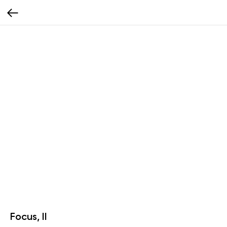
Focus, II