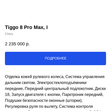
Tiggo 8 Pro Max, I
Chery
2 235 000
р.
ПОДРОБНЕЕ
Отделка кожей рулевого колеса, Система управления
дальним светом, Электростеклоподъёмники
передние, Передний центральный подлокотник, Диски
18, Запуск двигателя с кнопки, Парктроник передний,
Подушки безопасности оконные (шторки),
Регулировка руля по вылету, Система контроля