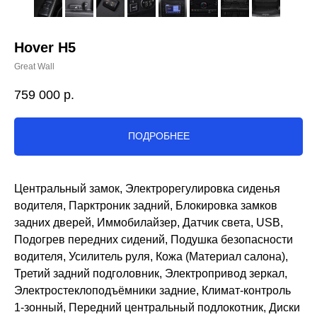
Hover H5
Great Wall
759 000
р.
ПОДРОБНЕЕ
Центральный замок, Электрорегулировка сиденья
водителя, Парктроник задний, Блокировка замков
задних дверей, Иммобилайзер, Датчик света, USB,
Подогрев передних сидений, Подушка безопасности
водителя, Усилитель руля, Кожа (Материал салона),
Третий задний подголовник, Электропривод зеркал,
Электростеклоподъёмники задние, Климат-контроль
1-зонный, Передний центральный подлокотник, Диски