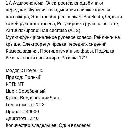
17, Аудиосистема, Электростеклоподъёмники
передние, Функция складывания спинки сиденья
пассажира, Электрообогрев зеркал, Bluetooth, Отделка
кожей рулевого колеса, Регулировка руля по высоте,
Антиблокировочная система (ABS),
Мультифункциональное рулевое колесо, Рейлинги на
крыше, Электрорегулировка передних сидений,
Камера задняя, Противотуманные фары, Подушка
безопасности пассажира, Розетка 12V
Модель: Hover H5
Привод: Полный
КПП: MT
Цвет: Серебряный
Кузов: Внедорожник 5 дв.
Год выпуска: 2013
Пробег: 144000
Двигатель: 2.40
Количество владельцев: Один владелец